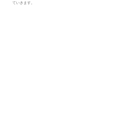
ていきます。