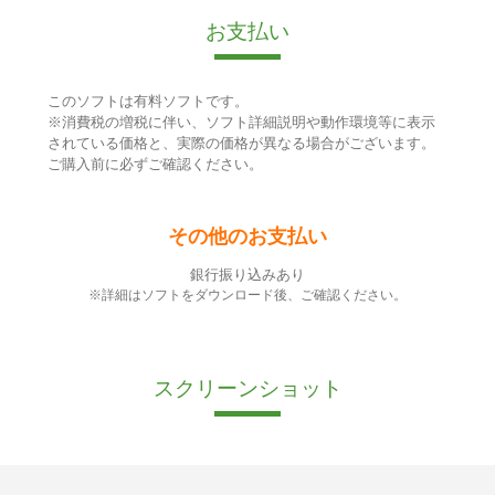
お支払い
このソフトは有料ソフトです。
※消費税の増税に伴い、ソフト詳細説明や動作環境等に表示
されている価格と、実際の価格が異なる場合がございます。
ご購入前に必ずご確認ください。
その他のお支払い
銀行振り込みあり
※詳細はソフトをダウンロード後、ご確認ください。
スクリーンショット