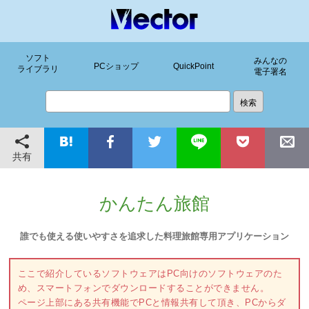
ソフト
みんなの
PCショップ
QuickPoint
ライブラリ
電子署名
共有
かんたん旅館
誰でも使える使いやすさを追求した料理旅館専用アプリケーション
ここで紹介しているソフトウェアはPC向けのソフトウェアのた
め、スマートフォンでダウンロードすることができません。
ページ上部にある共有機能でPCと情報共有して頂き、PCからダ