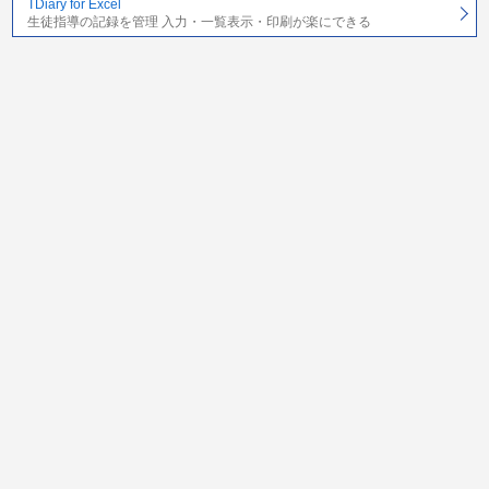
TDiary for Excel
生徒指導の記録を管理 入力・一覧表示・印刷が楽にできる