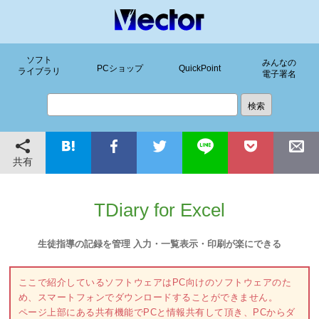
ソフト
みんなの
PCショップ
QuickPoint
ライブラリ
電子署名
共有
TDiary for Excel
生徒指導の記録を管理 入力・一覧表示・印刷が楽にできる
ここで紹介しているソフトウェアはPC向けのソフトウェアのた
め、スマートフォンでダウンロードすることができません。
ページ上部にある共有機能でPCと情報共有して頂き、PCからダ