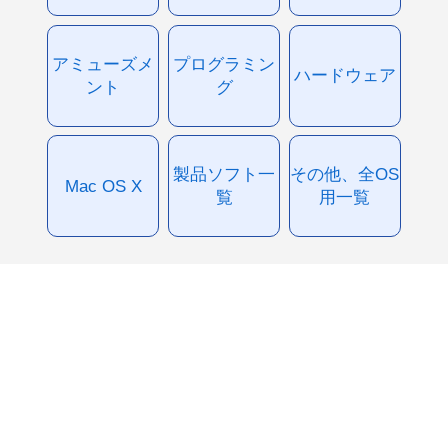
アミューズメ
プログラミン
ハードウェア
ント
グ
製品ソフト一
その他、全OS
Mac OS X
覧
用一覧