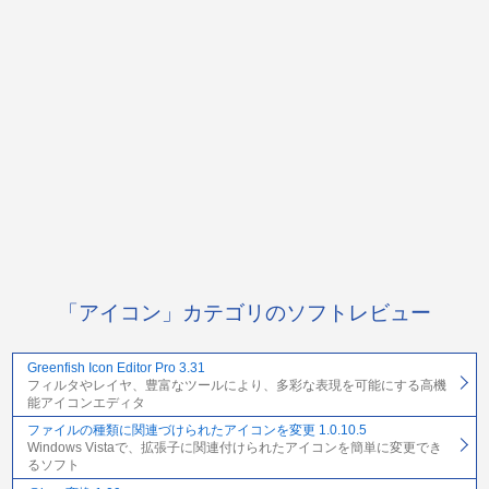
「アイコン」カテゴリのソフトレビュー
Greenfish Icon Editor Pro 3.31
フィルタやレイヤ、豊富なツールにより、多彩な表現を可能にする高機
能アイコンエディタ
ファイルの種類に関連づけられたアイコンを変更 1.0.10.5
Windows Vistaで、拡張子に関連付けられたアイコンを簡単に変更でき
るソフト