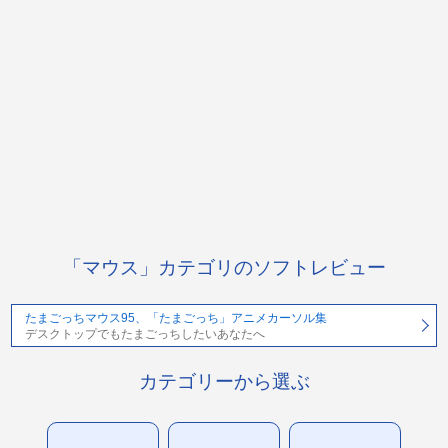
「マウス」カテゴリのソフトレビュー
たまごっちマウス95、「たまごっち」アニメカーソル集
デスクトップでもたまごっちしたいあなたへ
カテゴリーから選ぶ