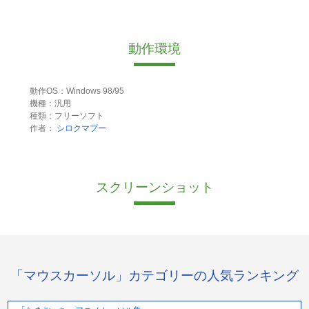
動作環境
動作OS：Windows 98/95
機種：汎用
種類：フリーソフト
作者：
シロクマプー
スクリーンショット
「マウスカーソル」カテゴリーの人気ランキング