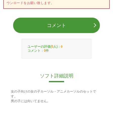
ウンロードをお願い致します。
コメント
ユーザーの評価(
人)：
0
0
コメント：
件
0
ソフト詳細説明
女の子向けの女の子カーソル・アニメカーソルのセットで
す。
男の子には向いてません。