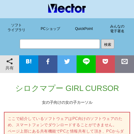
ソフト
みんなの
PCショップ
QuickPoint
ライブラリ
電子署名
共有
シロクマプー GIRL CURSOR
女の子向けの女の子カーソル
ここで紹介しているソフトウェアはPC向けのソフトウェアのた
め、スマートフォンでダウンロードすることができません。
ページ上部にある共有機能でPCと情報共有して頂き、PCからダ