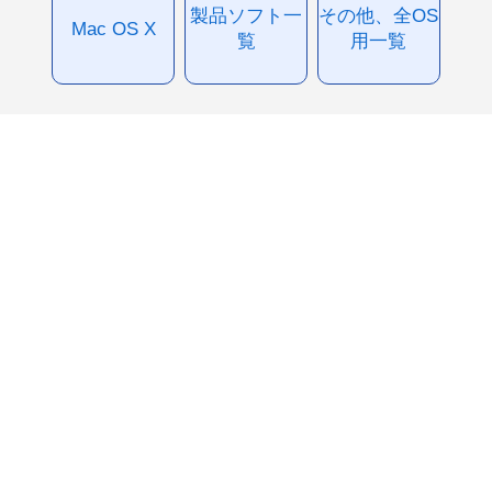
製品ソフト一
その他、全OS
Mac OS X
覧
用一覧