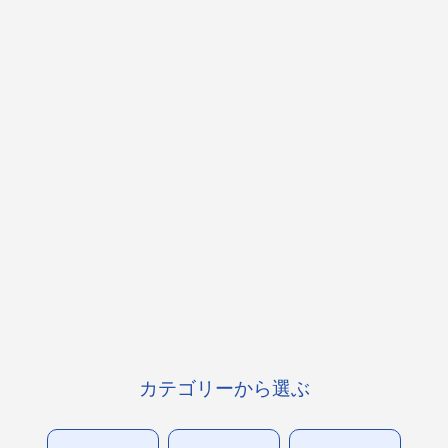
カテゴリーから選ぶ