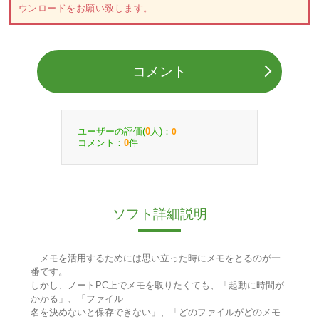
ウンロードをお願い致します。
コメント
ユーザーの評価(
人)：
0
0
コメント：
件
0
ソフト詳細説明
メモを活用するためには思い立った時にメモをとるのが一
番です。
しかし、ノートPC上でメモを取りたくても、「起動に時間が
かかる」、「ファイル
名を決めないと保存できない」、「どのファイルがどのメモ