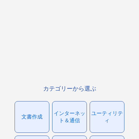
カテゴリーから選ぶ
インターネッ
ユーティリテ
文書作成
ト＆通信
ィ