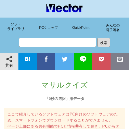
ソフト
みんなの
PCショップ
QuickPoint
ライブラリ
電子署名
共有
マサルクイズ
「5秒の選択」用データ
ここで紹介しているソフトウェアはPC向けのソフトウェアのた
め、スマートフォンでダウンロードすることができません。
ページ上部にある共有機能でPCと情報共有して頂き、PCからダ