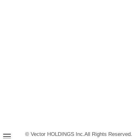
© Vector HOLDINGS Inc.All Rights Reserved.