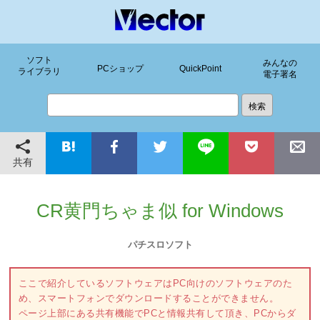
ソフト
みんなの
PCショップ
QuickPoint
ライブラリ
電子署名
共有
CR黄門ちゃま似 for Windows
パチスロソフト
ここで紹介しているソフトウェアはPC向けのソフトウェアのた
め、スマートフォンでダウンロードすることができません。
ページ上部にある共有機能でPCと情報共有して頂き、PCからダ