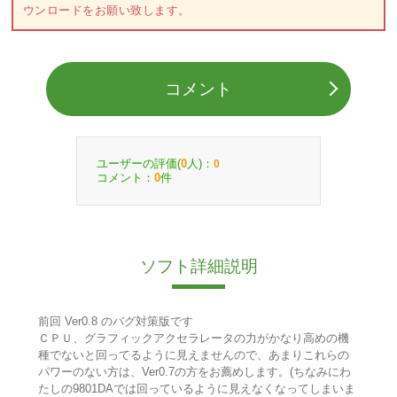
ウンロードをお願い致します。
コメント
ユーザーの評価(
人)：
0
0
コメント：
件
0
ソフト詳細説明
前回 Ver0.8 のバグ対策版です
ＣＰＵ、グラフィックアクセラレータの力がかなり高めの機
種でないと回ってるように見えませんので、あまりこれらの
パワーのない方は、Ver0.7の方をお薦めします。(ちなみにわ
たしの9801DAでは回っているように見えなくなってしまいま