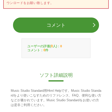
ウンロードをお願い致します。
コメント
ユーザーの評価(
人)：
0
0
コメント：
件
0
ソフト詳細説明
Music Studio Standard用Html Helpです。Music Studio Standa
rdをより使いこなすためのリファレンス、FAQ、便利な使い方
などが書かれています。Music Studio Standardをお使いの方
は是非ご利用ください。