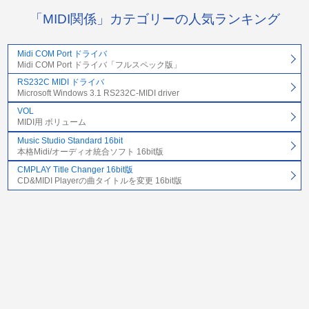
「MIDI関係」カテゴリーの人気ランキング
Midi COM Port ドライバ
Midi COM Port ドライバ「フルスペック版」
RS232C MIDI ドライバ
Microsoft Windows 3.1 RS232C-MIDI driver
VOL
MIDI用 ボリューム
Music Studio Standard 16bit
本格Midi/オーディオ統合ソフト 16bit版
CMPLAY Title Changer 16bit版
CD&MIDI Playerの曲タイトルを変更 16bit版