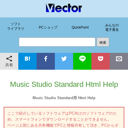
ソフト
みんなの
PCショップ
QuickPoint
ライブラリ
電子署名
共有
Music Studio Standard Html Help
Music Studio Standard用 Html Help
ここで紹介しているソフトウェアはPC向けのソフトウェアのた
め、スマートフォンでダウンロードすることができません。
ページ上部にある共有機能でPCと情報共有して頂き、PCからダ