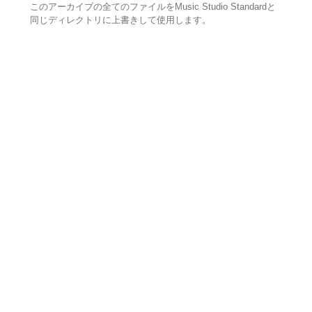
このアーカイブの全てのファイルをMusic Studio Standardと
同じディレクトリに上書きして使用します。