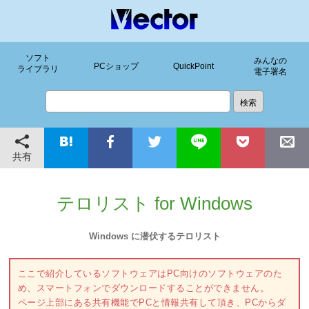
ソフト
みんなの
PCショップ
QuickPoint
ライブラリ
電子署名
共有
テロリスト for Windows
Windows に潜伏するテロリスト
ここで紹介しているソフトウェアはPC向けのソフトウェアのた
め、スマートフォンでダウンロードすることができません。
ページ上部にある共有機能でPCと情報共有して頂き、PCからダ