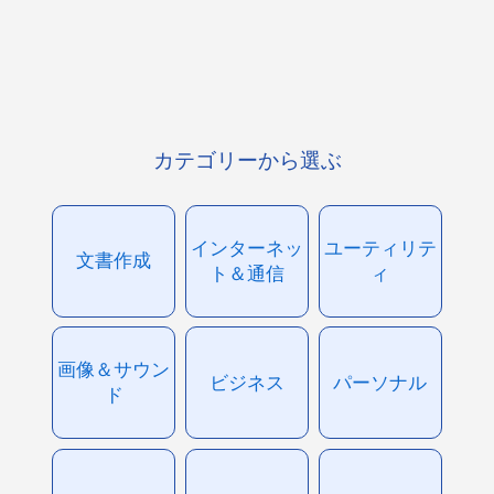
カテゴリーから選ぶ
インターネッ
ユーティリテ
文書作成
ト＆通信
ィ
画像＆サウン
ビジネス
パーソナル
ド