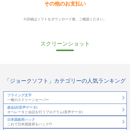
その他のお支払い
※詳細はソフトをダウンロード後、ご確認ください。
スクリーンショット
「ジョークソフト」カテゴリーの人気ランキング
フライング文字
一種のスクリーンセーバー
超会話(音声データ)
オペレータと会話を行うプログラム(音声データ)
日本国政府ハック
これで日本国政府をハック!?