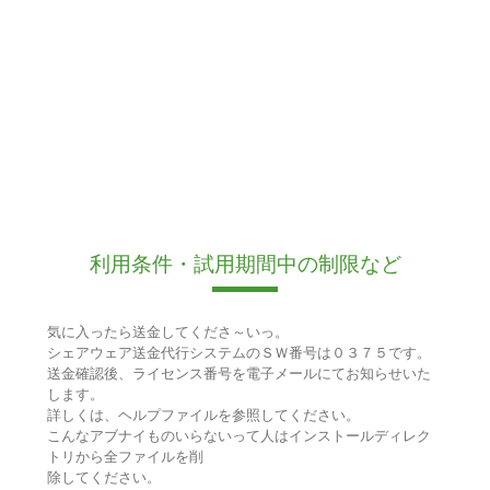
利用条件・試用期間中の制限など
気に入ったら送金してくださ～いっ。
シェアウェア送金代行システムのＳＷ番号は０３７５です。
送金確認後、ライセンス番号を電子メールにてお知らせいた
します。
詳しくは、ヘルプファイルを参照してください。
こんなアブナイものいらないって人はインストールディレク
トリから全ファイルを削
除してください。