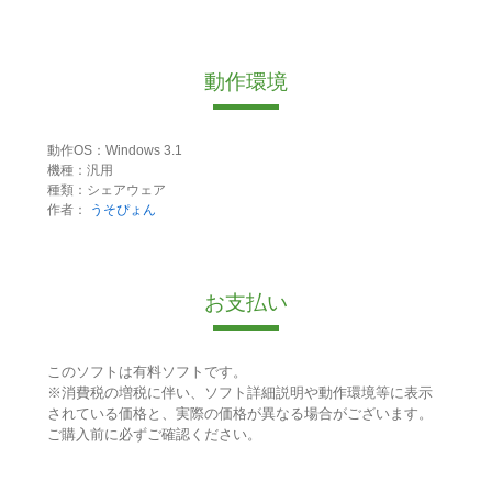
動作環境
動作OS：Windows 3.1
機種：汎用
種類：シェアウェア
作者：
うそぴょん
お支払い
このソフトは有料ソフトです。
※消費税の増税に伴い、ソフト詳細説明や動作環境等に表示
されている価格と、実際の価格が異なる場合がございます。
ご購入前に必ずご確認ください。