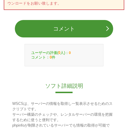
ウンロードをお願い致します。
コメント
ユーザーの評価(
人)：
0
0
コメント：
件
0
ソフト詳細説明
WSCSは、サーバーの情報を取得し一覧表示させるためのス
クリプトです。
サーバー構築のチェックや、レンタルサーバーの環境を把握
するために使うと便利です。
phpinfoが制限されているサーバーでも情報の取得が可能で