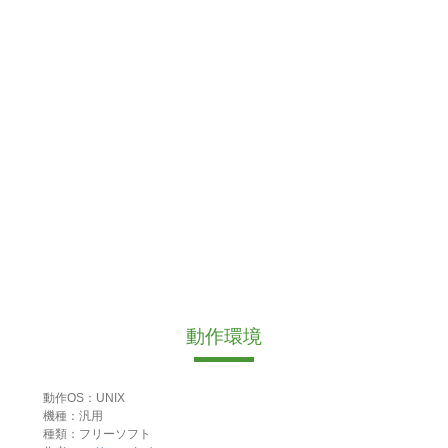
動作環境
動作OS：UNIX
機種：汎用
種類：フリーソフト