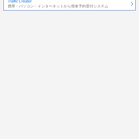
Traffic Creator
携帯・パソコン・インターネットから簡単予約受付システム