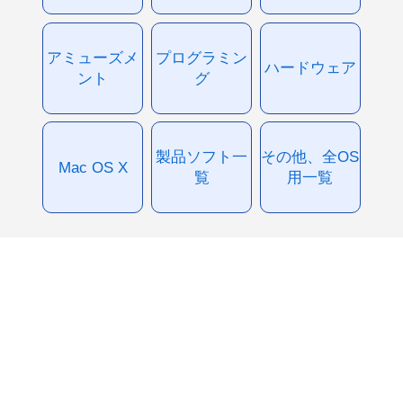
アミューズメ
プログラミン
ハードウェア
ント
グ
製品ソフト一
その他、全OS
Mac OS X
覧
用一覧