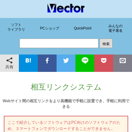
ソフト
みんなの
PCショップ
QuickPoint
ライブラリ
電子署名
共有
相互リンクシステム
Webサイト間の相互リンクをより高機能で手軽に設置でき、手軽に利用で
きる
ここで紹介しているソフトウェアはPC向けのソフトウェアのた
め、スマートフォンでダウンロードすることができません。