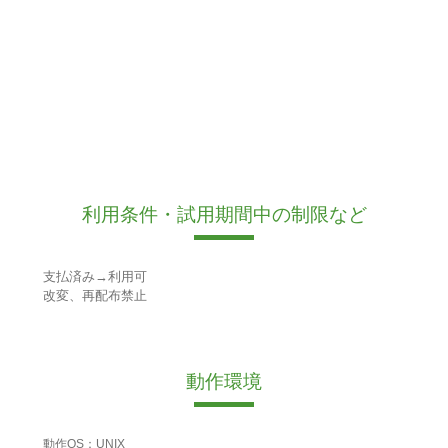
利用条件・試用期間中の制限など
支払済み→利用可
改変、再配布禁止
動作環境
動作OS：UNIX