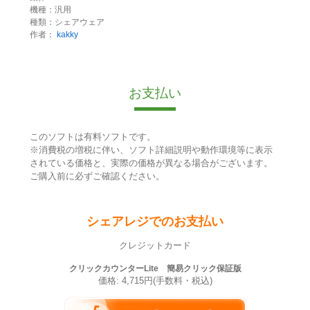
機種：汎用
種類：シェアウェア
作者：
kakky
お支払い
このソフトは有料ソフトです。
※消費税の増税に伴い、ソフト詳細説明や動作環境等に表示
されている価格と、実際の価格が異なる場合がございます。
ご購入前に必ずご確認ください。
シェアレジでのお支払い
クレジットカード
クリックカウンターLite 簡易クリック保証版
価格: 4,715円(手数料・税込)