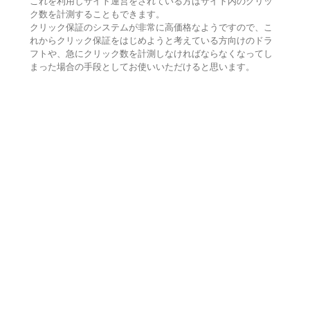
これを利用しサイト運営をされている方はサイト内のクリッ
ク数を計測することもできます。
クリック保証のシステムが非常に高価格なようですので、こ
れからクリック保証をはじめようと考えている方向けのドラ
フトや、急にクリック数を計測しなければならなくなってし
まった場合の手段としてお使いいただけると思います。