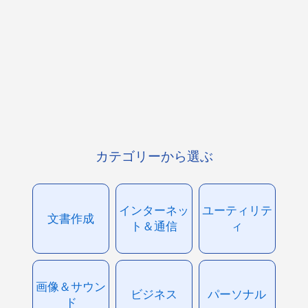
カテゴリーから選ぶ
インターネッ
ユーティリテ
文書作成
ト＆通信
ィ
画像＆サウン
ビジネス
パーソナル
ド