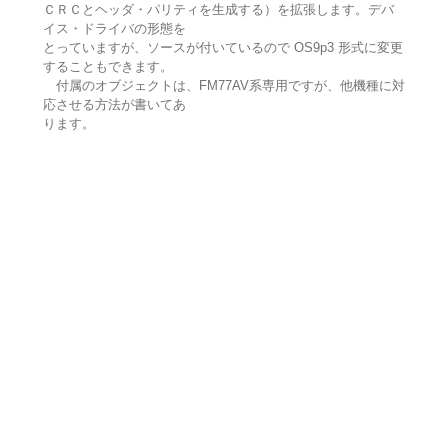
ＣＲＣとヘッダ・パリティを生成する）を拡張します。デバ
イス・ドライバの形態を
とっていますが、ソースが付いているので OS9p3 形式に変更
することもできます。
付属のオブジェクトは、FM77AV系専用ですが、他機種に対
応させる方法が書いてあ
ります。