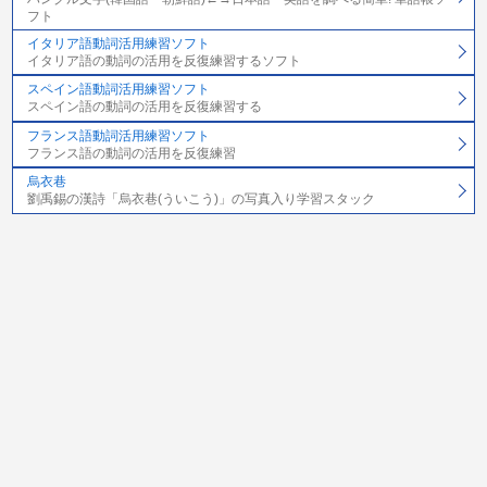
フト
イタリア語動詞活用練習ソフト
イタリア語の動詞の活用を反復練習するソフト
スペイン語動詞活用練習ソフト
スペイン語の動詞の活用を反復練習する
フランス語動詞活用練習ソフト
フランス語の動詞の活用を反復練習
烏衣巷
劉禹錫の漢詩「烏衣巷(ういこう)」の写真入り学習スタック