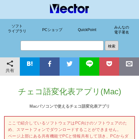
ソフト
みんなの
PCショップ
QuickPoint
ライブラリ
電子署名
共有
チェコ語変化表アプリ(Mac)
Macパソコンで使えるチェコ語変化表アプリ
ここで紹介しているソフトウェアはPC向けのソフトウェアのた
め、スマートフォンでダウンロードすることができません。
ページ上部にある共有機能でPCと情報共有して頂き、PCからダ