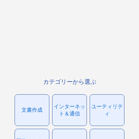
カテゴリーから選ぶ
インターネッ
ユーティリテ
文書作成
ト＆通信
ィ