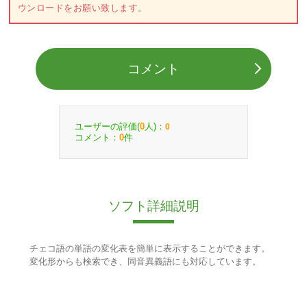
ウンロードをお願い致します。
コメント
ユーザーの評価(
人)：
0
0
コメント：
件
0
ソフト詳細説明
チェコ語の単語の変化表を簡単に表示することができます。
変化形からも検索でき、同音異義語にも対応しています。