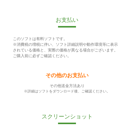
お支払い
このソフトは有料ソフトです。
※消費税の増税に伴い、ソフト詳細説明や動作環境等に表示
されている価格と、実際の価格が異なる場合がございます。
ご購入前に必ずご確認ください。
その他のお支払い
その他送金方法あり
※詳細はソフトをダウンロード後、ご確認ください。
スクリーンショット