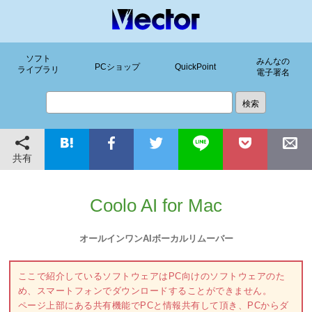
ソフト
みんなの
PCショップ
QuickPoint
ライブラリ
電子署名
共有
Coolo AI for Mac
オールインワンAIボーカルリムーバー
ここで紹介しているソフトウェアはPC向けのソフトウェアのた
め、スマートフォンでダウンロードすることができません。
ページ上部にある共有機能でPCと情報共有して頂き、PCからダ