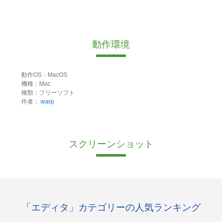
動作環境
動作OS：MacOS
機種：Mac
種類：フリーソフト
作者：
warp
スクリーンショット
「エディタ」カテゴリーの人気ランキング