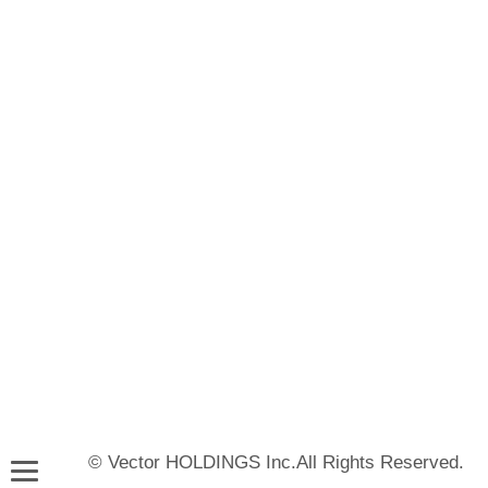
© Vector HOLDINGS Inc.All Rights Reserved.