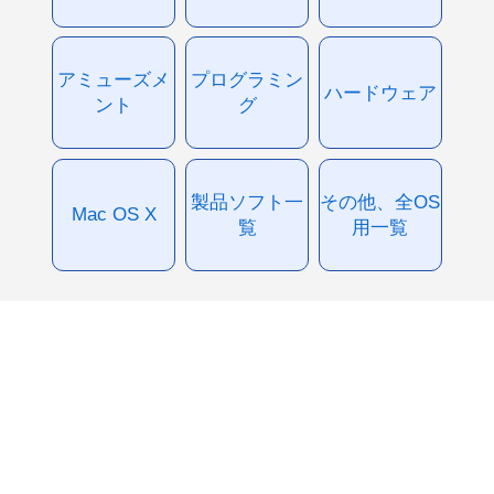
アミューズメ
プログラミン
ハードウェア
ント
グ
製品ソフト一
その他、全OS
Mac OS X
覧
用一覧