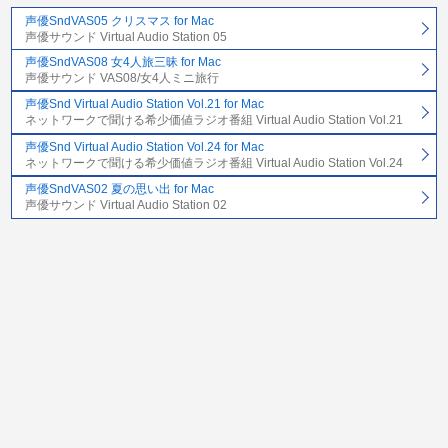
声優SndVAS05 クリスマス for Mac
声優サウンド Virtual Audio Station 05
声優SndVAS08 女4人旅三昧 for Mac
声優サウンド VAS08/女4人ミニ旅行
声優Snd Virtual Audio Station Vol.21 for Mac
ネットワークで聞ける希少価値ラジオ番組 Virtual Audio Station Vol.21
声優Snd Virtual Audio Station Vol.24 for Mac
ネットワークで聞ける希少価値ラジオ番組 Virtual Audio Station Vol.24
声優SndVAS02 夏の思い出 for Mac
声優サウンド Virtual Audio Station 02