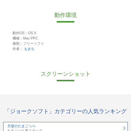
動作環境
動作OS：OS X
機種：Mac PPC
種類：フリーソフト
作者：
もきち
スクリーンショット
「ジョークソフト」カテゴリーの人気ランキング
天使のたまごっぺ
たまごっち風スタック