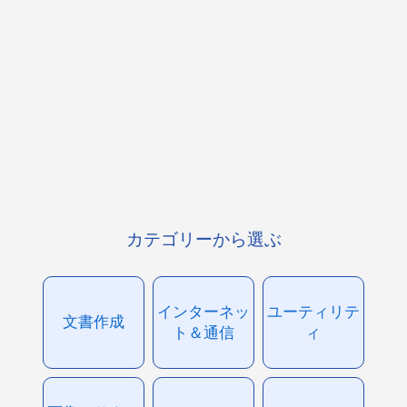
カテゴリーから選ぶ
インターネッ
ユーティリテ
文書作成
ト＆通信
ィ