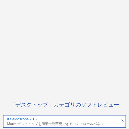
「デスクトップ」カテゴリのソフトレビュー
Kaleidoscope 2.1.2
Macのデスクトップを簡単一発変更できるコントロールパネル