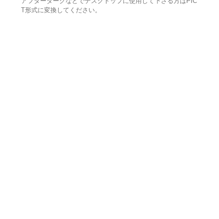
アフターダークなどでデスクトップに使用して下さる方はPIC
T形式に変換してください。