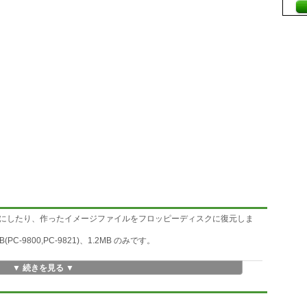
にしたり、作ったイメージファイルをフロッピーディスクに復元しま
PC-9800,PC-9821)、1.2MB のみです。
▼ 続きを見る ▼