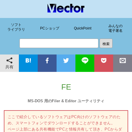
ソフト
みんなの
PCショップ
QuickPoint
ライブラリ
電子署名
共有
FE
MS-DOS 用のFiler & Editor ユーティリティ
ここで紹介しているソフトウェアはPC向けのソフトウェアのた
め、スマートフォンでダウンロードすることができません。
ページ上部にある共有機能でPCと情報共有して頂き、PCからダ