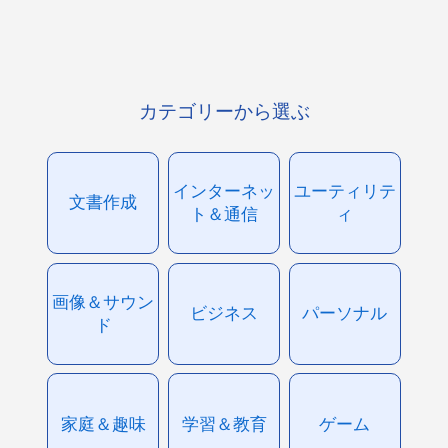
カテゴリーから選ぶ
インターネッ
ユーティリテ
文書作成
ト＆通信
ィ
画像＆サウン
ビジネス
パーソナル
ド
家庭＆趣味
学習＆教育
ゲーム