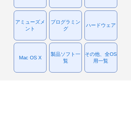
アミューズメ
プログラミン
ハードウェア
ント
グ
製品ソフト一
その他、全OS
Mac OS X
覧
用一覧