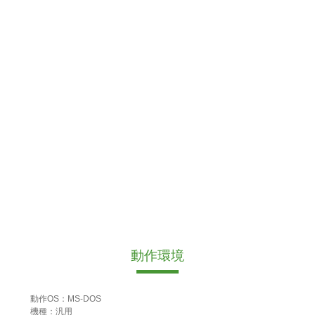
動作環境
動作OS：MS-DOS
機種：汎用