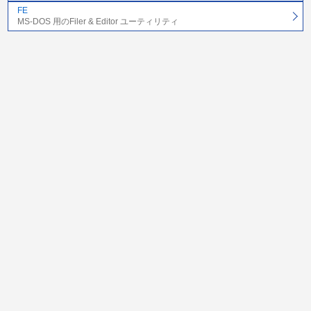
FE
MS-DOS 用のFiler & Editor ユーティリティ