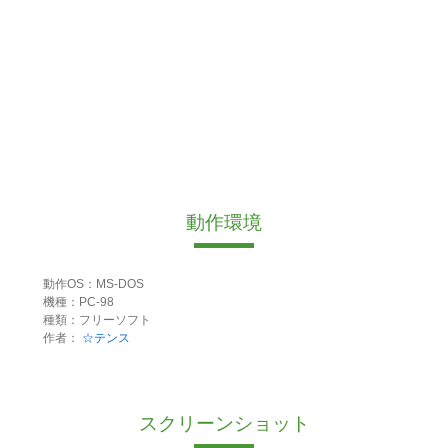
動作環境
動作OS：MS-DOS
機種：PC-98
種類：フリーソフト
作者：
☆テンス
スクリーンショット