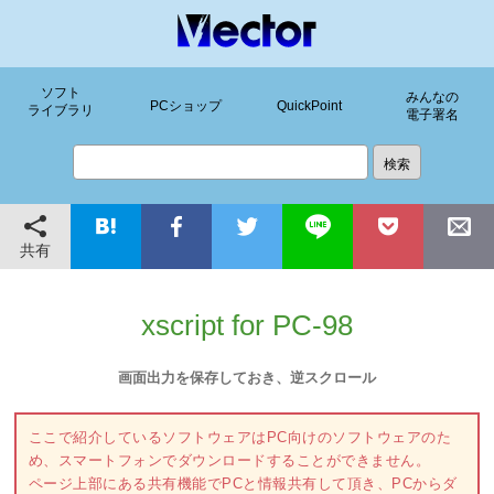
ソフト
みんなの
PCショップ
QuickPoint
ライブラリ
電子署名
共有
xscript for PC-98
画面出力を保存しておき、逆スクロール
ここで紹介しているソフトウェアはPC向けのソフトウェアのた
め、スマートフォンでダウンロードすることができません。
ページ上部にある共有機能でPCと情報共有して頂き、PCからダ