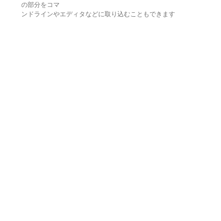
の部分をコマ
ンドラインやエディタなどに取り込むこともできます