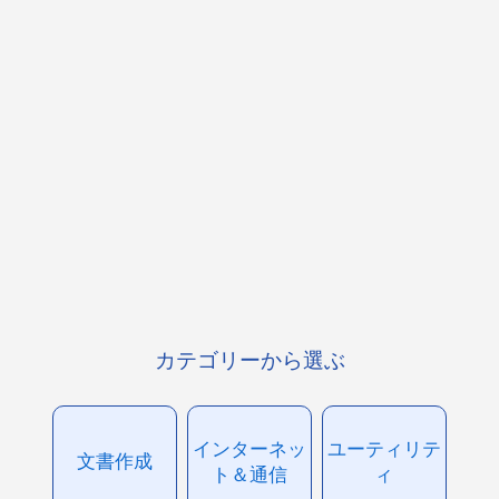
カテゴリーから選ぶ
インターネッ
ユーティリテ
文書作成
ト＆通信
ィ