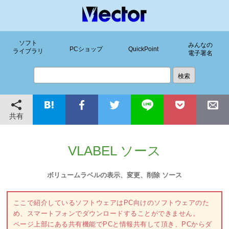
ソフト
みんなの
PCショップ
QuickPoint
ライブラリ
電子署名
共有
VLABEL ソース
ボリュームラベルの表示、変更、削除 ソース
ここで紹介しているソフトウェアはPC向けのソフトウェアのた
め、スマートフォンでダウンロードすることができません。
ページ上部にある共有機能でPCと情報共有して頂き、PCからダ