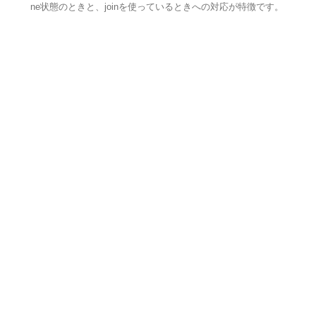
ne状態のときと、joinを使っているときへの対応が特徴です。