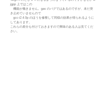
jgpp 上ではこの
機能が働きません。gas のバグではあるのですが、未だ突
き止めていませんので
gcc-i2.4.0p のほうを修整して同様の効果が得られるように
してあります。
これらの差分も付けておきますので興味のある人は見てくだ
さい。