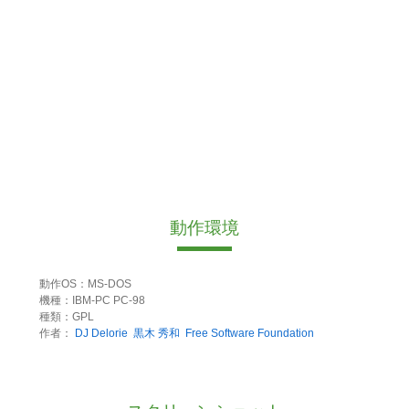
動作環境
動作OS：MS-DOS
機種：IBM-PC PC-98
種類：GPL
作者：
DJ Delorie
黒木 秀和
Free Software Foundation