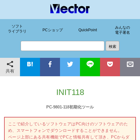
ソフト
みんなの
PCショップ
QuickPoint
ライブラリ
電子署名
共有
INIT118
PC-9801-118初期化ツール
ここで紹介しているソフトウェアはPC向けのソフトウェアのた
め、スマートフォンでダウンロードすることができません。
ページ上部にある共有機能でPCと情報共有して頂き、PCからダ