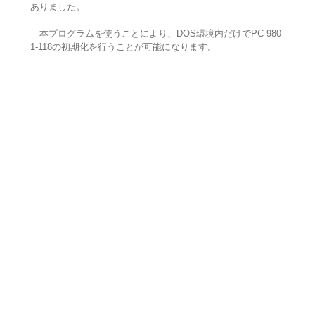
ありました。
本プログラムを使うことにより、DOS環境内だけでPC-980
1-118の初期化を行うことが可能になります。