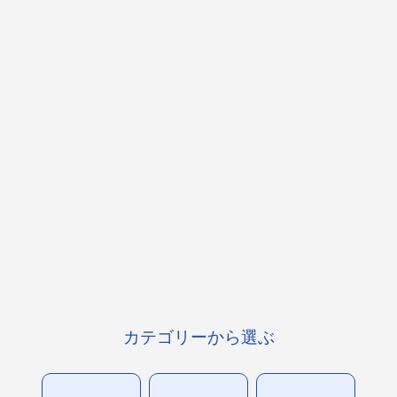
カテゴリーから選ぶ