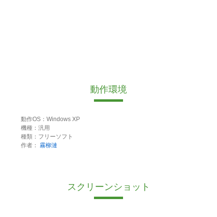
動作環境
動作OS：Windows XP
機種：汎用
種類：フリーソフト
作者：
霧柳漣
スクリーンショット