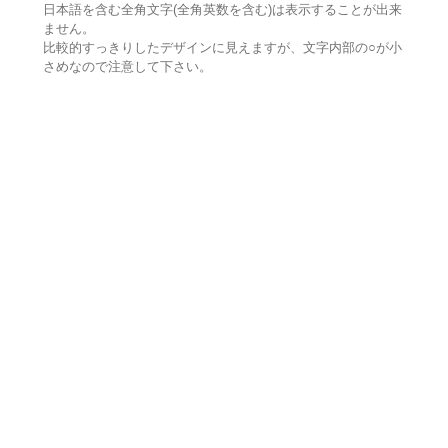
日本語を含む全角文字(全角英数を含む)は表示することが出来
ません。
比較的すっきりしたデザインに見えますが、文字内部の○が小
さめなので注意して下さい。