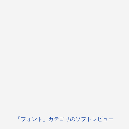
「フォント」カテゴリのソフトレビュー