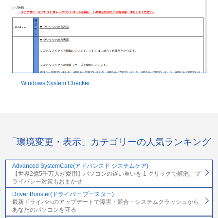
Windows System Checker
「環境変更・表示」カテゴリーの人気ランキング
Advanced SystemCare(アドバンスド システムケア)
【世界2億5千万人が愛用】パソコンの遅い重いを 1 クリックで解消、プ
ライバシー対策もおまかせ
Driver Booster(ドライバー ブースター)
最新ドライバへのアップデートで障害・競合・システムクラッシュから
あなたのパソコンを守る