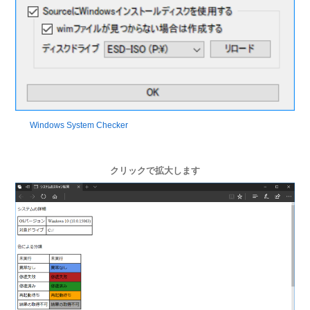
Windows System Checker
クリックで拡大します