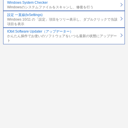
Windows System Checker
Windowsのシステムファイルをスキャンし、修復を行う
設定 一直線(tvSettings)
Windows 10/11 の「設定」項目をツリー表示し、ダブルクリックで当該
項目を表示
IObit Software Updater（アップデーター）
かんたん操作でお使いのソフトウェアをいつも最新の状態にアップデー
ト