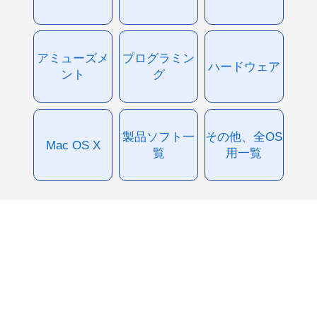
アミューズメ
プログラミン
ハードウェア
ント
グ
製品ソフト一
その他、全OS
Mac OS X
覧
用一覧