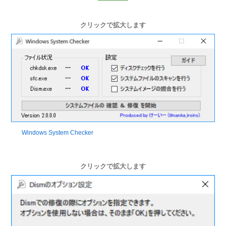
クリックで拡大します
Windows System Checker
クリックで拡大します