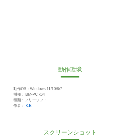
動作環境
動作OS：Windows 11/10/8/7
機種：IBM-PC x64
種類：フリーソフト
作者：
K.E
スクリーンショット