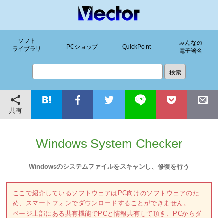
ソフト
みんなの
PCショップ
QuickPoint
ライブラリ
電子署名
共有
Windows System Checker
Windowsのシステムファイルをスキャンし、修復を行う
ここで紹介しているソフトウェアはPC向けのソフトウェアのた
め、スマートフォンでダウンロードすることができません。
ページ上部にある共有機能でPCと情報共有して頂き、PCからダ