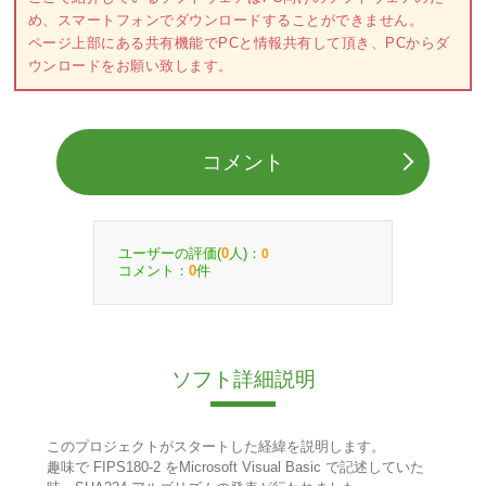
め、スマートフォンでダウンロードすることができません。
ページ上部にある共有機能でPCと情報共有して頂き、PCからダ
ウンロードをお願い致します。
コメント
ユーザーの評価(
人)：
0
0
コメント：
件
0
ソフト詳細説明
このプロジェクトがスタートした経緯を説明します。
趣味で FIPS180-2 をMicrosoft Visual Basic で記述していた