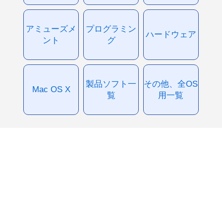
アミューズメ
プログラミン
ハードウェア
ント
グ
製品ソフト一
その他、全OS
Mac OS X
覧
用一覧