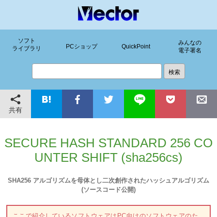
ソフト
みんなの
PCショップ
QuickPoint
ライブラリ
電子署名
共有
SECURE HASH STANDARD 256 CO
UNTER SHIFT (sha256cs)
SHA256 アルゴリズムを母体とし二次創作されたハッシュアルゴリズム
(ソースコード公開)
ここで紹介しているソフトウェアはPC向けのソフトウェアのた