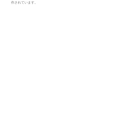
作されています。