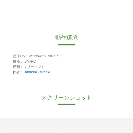
動作環境
動作OS：Windows Vista/XP
機種：IBM-PC
種類：フリーソフト
作者：
Takashi Tsubaki
スクリーンショット