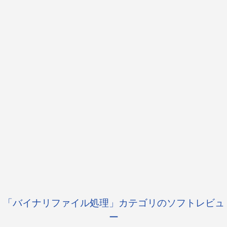
「バイナリファイル処理」カテゴリのソフトレビュ
ー