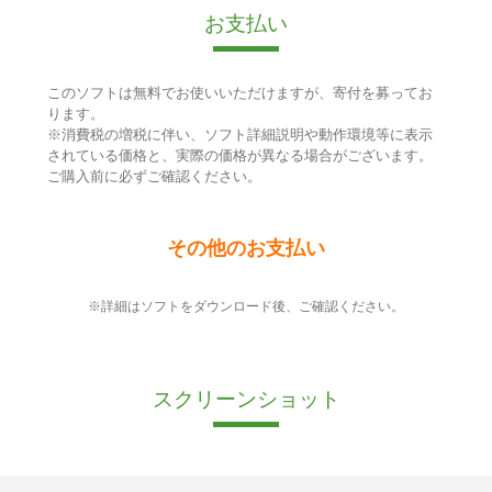
お支払い
このソフトは無料でお使いいただけますが、寄付を募ってお
ります。
※消費税の増税に伴い、ソフト詳細説明や動作環境等に表示
されている価格と、実際の価格が異なる場合がございます。
ご購入前に必ずご確認ください。
その他のお支払い
※詳細はソフトをダウンロード後、ご確認ください。
スクリーンショット