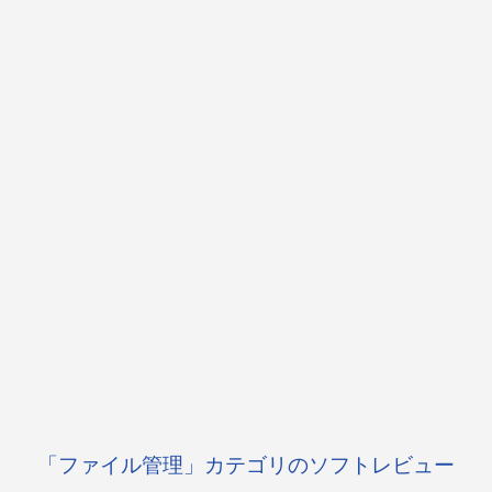
「ファイル管理」カテゴリのソフトレビュー