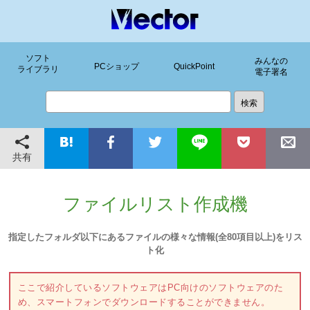
ソフト
みんなの
PCショップ
QuickPoint
ライブラリ
電子署名
共有
ファイルリスト作成機
指定したフォルダ以下にあるファイルの様々な情報(全80項目以上)をリス
ト化
ここで紹介しているソフトウェアはPC向けのソフトウェアのた
め、スマートフォンでダウンロードすることができません。