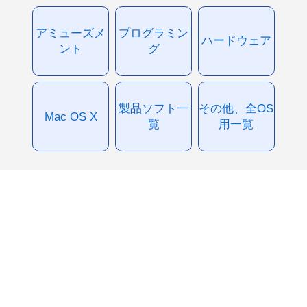
アミューズメ
プログラミン
ハードウェア
ント
グ
製品ソフト一
その他、全OS
Mac OS X
覧
用一覧