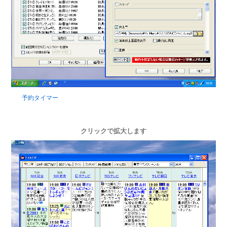
予約タイマー
クリックで拡大します