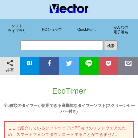
ソフト
みんなの
PCショップ
QuickPoint
ライブラリ
電子署名
共有
EcoTimer
全5種類のタイマーが使用できる高機能なタイマーソフト(スクリーンセー
バー付き)
ここで紹介しているソフトウェアはPC向けのソフトウェアのた
め、スマートフォンでダウンロードすることができません。