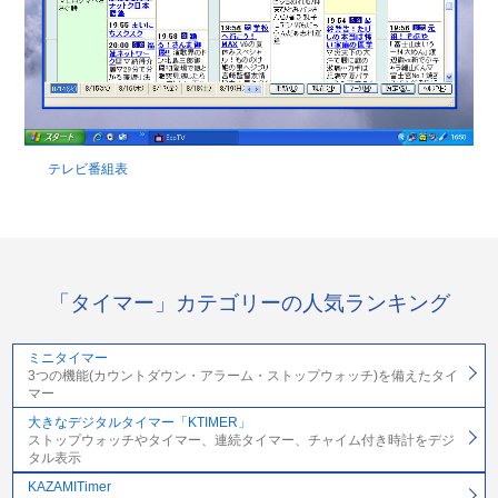
テレビ番組表
「タイマー」カテゴリーの人気ランキング
ミニタイマー
3つの機能(カウントダウン・アラーム・ストップウォッチ)を備えたタイ
マー
大きなデジタルタイマー「KTIMER」
ストップウォッチやタイマー、連続タイマー、チャイム付き時計をデジ
タル表示
KAZAMITimer