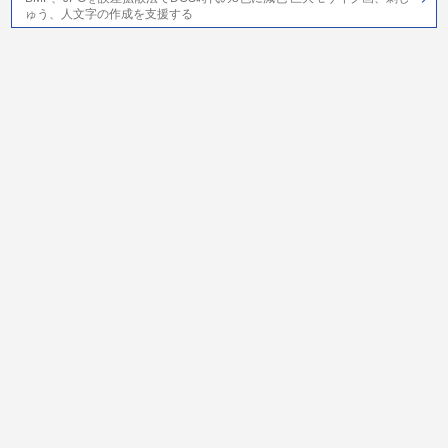
ゅう、人文字の作成を支援する