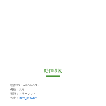
動作環境
動作OS：Windows 95
機種：汎用
種類：フリーソフト
作者：
may_software