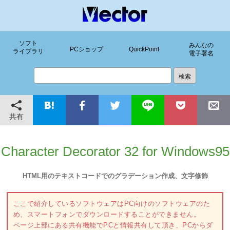
ソフト
みんなの
PCショップ
QuickPoint
ライブラリ
電子署名
共有
Character Decorator 32 for Windows95
HTML用のテキストコードでのグラデーション作成、文字修飾
ここで紹介しているソフトウェアはPC向けのソフトウェアのた
め、スマートフォンでダウンロードすることができません。
ページ上部にある共有機能でPCと情報共有して頂き、PCからダ