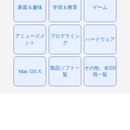
家庭＆趣味
学習＆教育
ゲーム
アミューズメ
プログラミン
ハードウェア
ント
グ
製品ソフト一
その他、全OS
Mac OS X
覧
用一覧