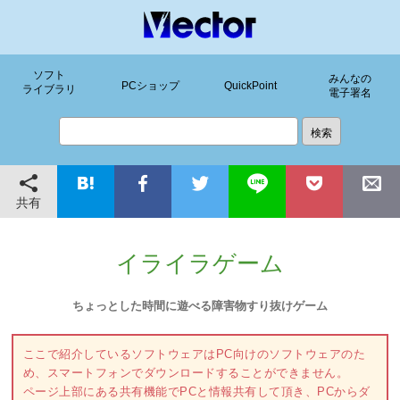
ソフト
みんなの
PCショップ
QuickPoint
ライブラリ
電子署名
共有
イライラゲーム
ちょっとした時間に遊べる障害物すり抜けゲーム
ここで紹介しているソフトウェアはPC向けのソフトウェアのた
め、スマートフォンでダウンロードすることができません。
ページ上部にある共有機能でPCと情報共有して頂き、PCからダ