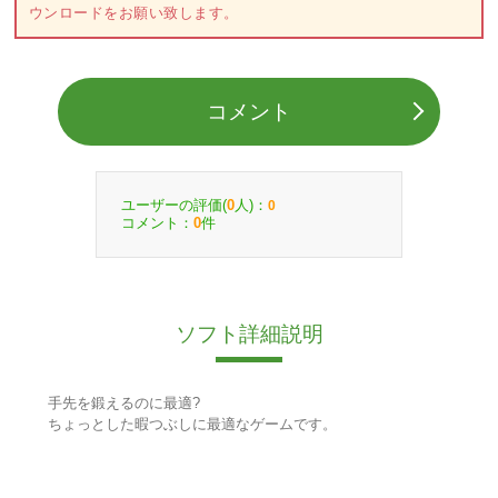
ウンロードをお願い致します。
コメント
ユーザーの評価(
人)：
0
0
コメント：
件
0
ソフト詳細説明
手先を鍛えるのに最適?
ちょっとした暇つぶしに最適なゲームです。