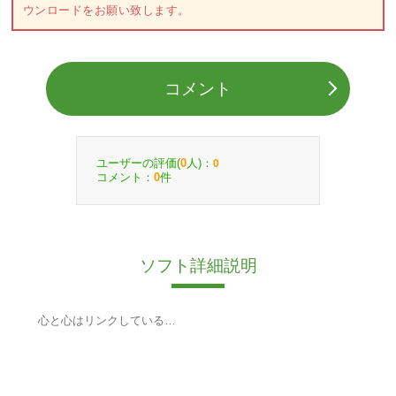
ウンロードをお願い致します。
コメント
ユーザーの評価(
人)：
0
0
コメント：
件
0
ソフト詳細説明
心と心はリンクしている…