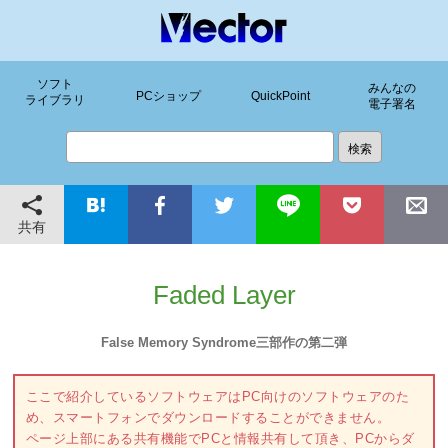
ソフト
みんなの
PCショップ
QuickPoint
ライブラリ
電子署名
共有
Faded Layer
False Memory Syndrome三部作の第二弾
ここで紹介しているソフトウェアはPC向けのソフトウェアのた
め、スマートフォンでダウンロードすることができません。
ページ上部にある共有機能でPCと情報共有して頂き、PCからダ