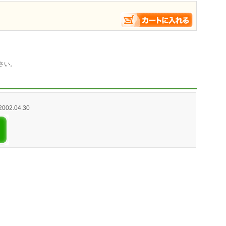
さい。
 2002.04.30