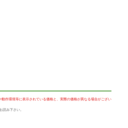
や動作環境等に表示されている価格と、実際の価格が異なる場合がござい
お読み下さい。