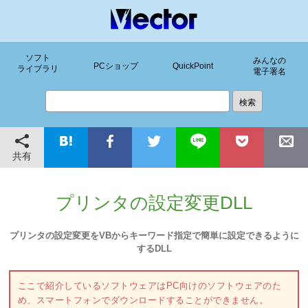
ソフト
みんなの
PCショップ
QuickPoint
ライブラリ
電子署名
共有
プリンタの設定変更DLL
プリンタの設定変更をVBからキーワード指定で簡単に設定できるように
するDLL
ここで紹介しているソフトウェアはPC向けのソフトウェアのた
め、スマートフォンでダウンロードすることができません。