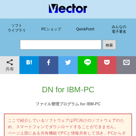
ソフト
みんなの
PCショップ
QuickPoint
ライブラリ
電子署名
共有
DN for IBM-PC
ファイル管理プログラム for IBM-PC
ここで紹介しているソフトウェアはPC向けのソフトウェアのた
め、スマートフォンでダウンロードすることができません。
ページ上部にある共有機能でPCと情報共有して頂き、PCからダ