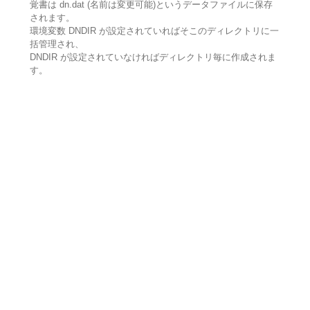
覚書は dn.dat (名前は変更可能)というデータファイルに保存
されます。
環境変数 DNDIR が設定されていればそこのディレクトリに一
括管理され、
DNDIR が設定されていなければディレクトリ毎に作成されま
す。