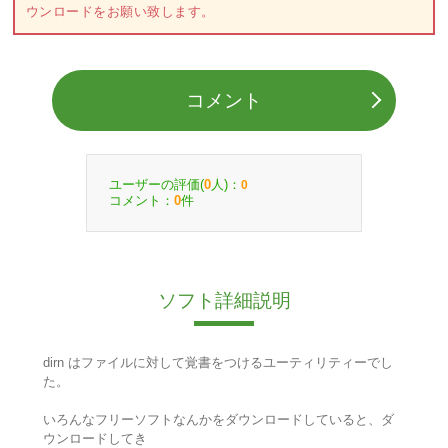
ウンロードをお願い致します。
コメント
ユーザーの評価(
人)：
0
0
コメント：
件
0
ソフト詳細説明
dirn はファイルに対して覚書をつけるユーティリティーでし
た。
いろんなフリーソフトなんかをダウンロードしていると、ダ
ウンロードしてき