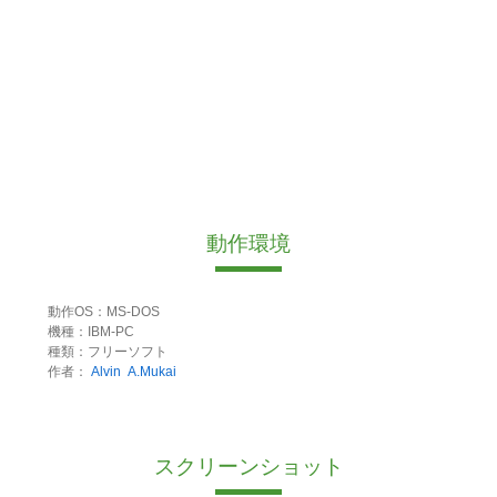
動作環境
動作OS：MS-DOS
機種：IBM-PC
種類：フリーソフト
作者：
Alvin
A.Mukai
スクリーンショット