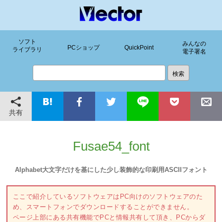
ソフト
みんなの
PCショップ
QuickPoint
ライブラリ
電子署名
共有
Fusae54_font
Alphabet大文字だけを基にした少し装飾的な印刷用ASCIIフォント
ここで紹介しているソフトウェアはPC向けのソフトウェアのた
め、スマートフォンでダウンロードすることができません。
ページ上部にある共有機能でPCと情報共有して頂き、PCからダ