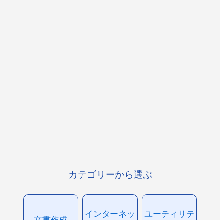
カテゴリーから選ぶ
インターネッ
ユーティリテ
文書作成