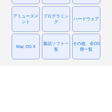
アミューズメ
プログラミン
ハードウェア
ント
グ
製品ソフト一
その他、全OS
Mac OS X
覧
用一覧