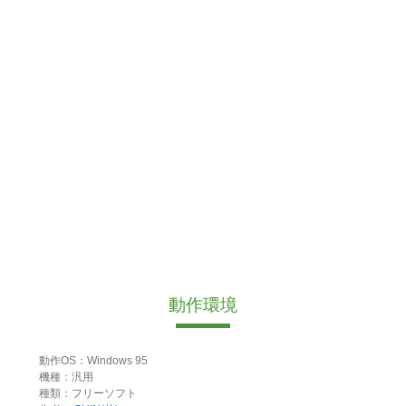
動作環境
動作OS：Windows 95
機種：汎用
種類：フリーソフト