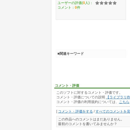
ユーザーの評価(
0
人)：
コメント：
0
件
■関連キーワード
コメント・評価
このソフトに対するコメント・評価です。
コメント・評価についての説明
【ライブラリ
コメント・評価の利用規約については、
こちら
[
コメント・評価をする
/
すべてのコメントを
この作品へのコメントはまだありません。
最初のコメントを書いてみませんか？