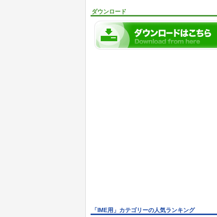
ダウンロード
「IME用」カテゴリーの人気ランキング