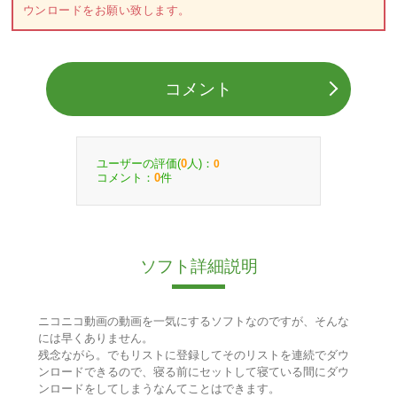
ウンロードをお願い致します。
コメント
ユーザーの評価(
人)：
0
0
コメント：
件
0
ソフト詳細説明
ニコニコ動画の動画を一気にするソフトなのですが、そんな
には早くありません。
残念ながら。でもリストに登録してそのリストを連続でダウ
ンロードできるので、寝る前にセットして寝ている間にダウ
ンロードをしてしまうなんてことはできます。