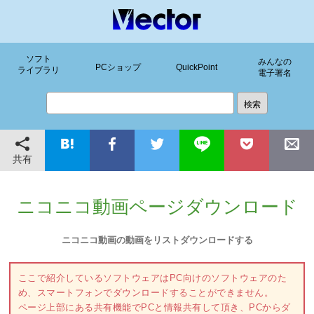
ソフト
みんなの
PCショップ
QuickPoint
ライブラリ
電子署名
共有
ニコニコ動画ページダウンロード
ニコニコ動画の動画をリストダウンロードする
ここで紹介しているソフトウェアはPC向けのソフトウェアのた
め、スマートフォンでダウンロードすることができません。
ページ上部にある共有機能でPCと情報共有して頂き、PCからダ