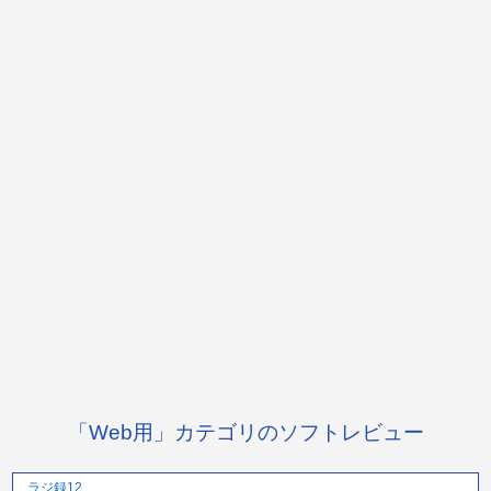
「Web用」カテゴリのソフトレビュー
ラジ録12