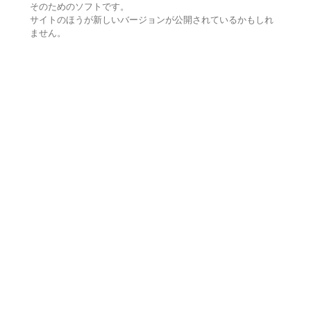
そのためのソフトです。
サイトのほうが新しいバージョンが公開されているかもしれ
ません。