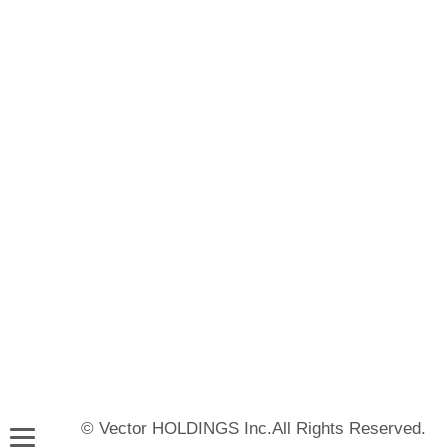
© Vector HOLDINGS Inc.All Rights Reserved.