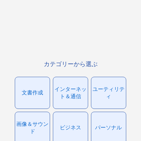
カテゴリーから選ぶ
インターネッ
ユーティリテ
文書作成
ト＆通信
ィ
画像＆サウン
ビジネス
パーソナル
ド