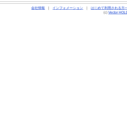
会社情報
|
インフォメーション
|
はじめて利用される方
(c)
Vector HOL