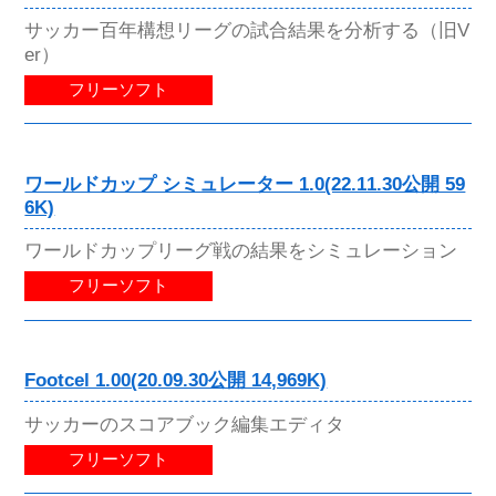
サッカー百年構想リーグの試合結果を分析する（旧V
er）
フリーソフト
ワールドカップ シミュレーター 1.0(22.11.30公開 59
6K)
ワールドカップリーグ戦の結果をシミュレーション
フリーソフト
Footcel 1.00(20.09.30公開 14,969K)
サッカーのスコアブック編集エディタ
フリーソフト