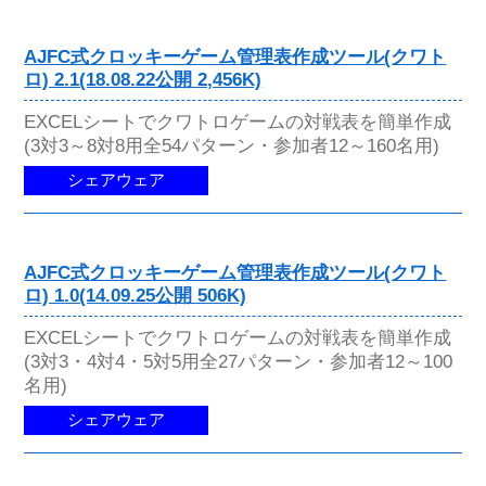
AJFC式クロッキーゲーム管理表作成ツール(クワト
ロ) 2.1(18.08.22公開 2,456K)
EXCELシートでクワトロゲームの対戦表を簡単作成
(3対3～8対8用全54パターン・参加者12～160名用)
シェアウェア
AJFC式クロッキーゲーム管理表作成ツール(クワト
ロ) 1.0(14.09.25公開 506K)
EXCELシートでクワトロゲームの対戦表を簡単作成
(3対3・4対4・5対5用全27パターン・参加者12～100
名用)
シェアウェア