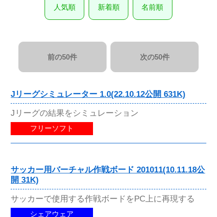
人気順
新着順
名前順
前の50件
次の50件
Jリーグシミュレーター 1.0(22.10.12公開 631K)
Jリーグの結果をシミュレーション
フリーソフト
サッカー用バーチャル作戦ボード 201011(10.11.18公
開 31K)
サッカーで使用する作戦ボードをPC上に再現する
シェアウェア