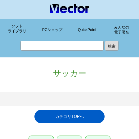
ソフト
みんなの
PCショップ
QuickPoint
ライブラリ
電子署名
サッカー
カテゴリTOPへ