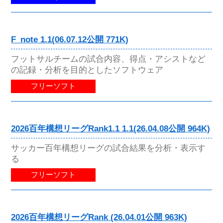
F_note 1.1(06.07.12公開 771K)
フットサルチームの試合内容、得点・アシストなど
の記録・分析を目的としたソフトウェア
フリーソフト
2026百年構想リーグRank1.1 1.1(26.04.08公開 964K)
サッカー百年構想リーグの試合結果を分析・表示す
る
フリーソフト
2026百年構想リーグRank (26.04.01公開 963K)