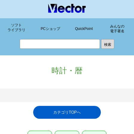
ソフト
みんなの
PCショップ
QuickPoint
ライブラリ
電子署名
時計・暦
カテゴリTOPへ