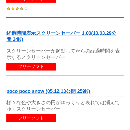
経過時間表示スクリーンセーバー 1.00(10.03.29公
開 34K)
スクリーンセーバーが起動してからの経過時間を表
示するスクリーンセーバー
フリーソフト
poco poco snow (05.12.13公開 259K)
様々な色や大きさの円がゆっくりと表れては消えて
ゆくスクリーンセーバー
フリーソフト