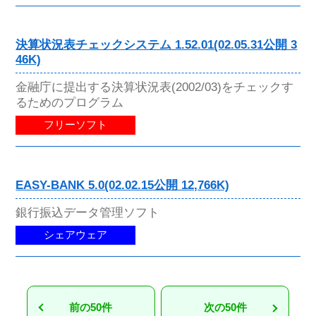
決算状況表チェックシステム 1.52.01(02.05.31公開 3
46K)
金融庁に提出する決算状況表(2002/03)をチェックす
るためのプログラム
フリーソフト
EASY-BANK 5.0(02.02.15公開 12,766K)
銀行振込データ管理ソフト
シェアウェア
前の50件
次の50件