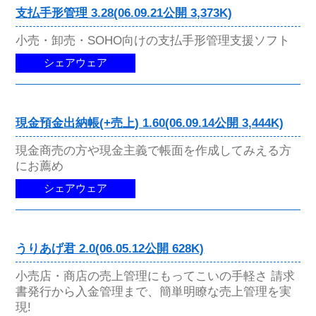
支払手形管理 3.28(06.09.21公開 3,373K)
小売・卸売・SOHO向けの支払手形管理支援ソフト
シェアウェア
現金預金出納帳(+売上) 1.60(06.09.14公開 3,444K)
現金商売の方や現金主義で帳面を作成してみえる方
にお薦め
シェアウェア
うりあげ君 2.0(06.05.12公開 628K)
小売店・商店の売上管理にもってこいの手軽さ 請求
書発行から入金管理まで、簡単明瞭な売上管理を実
現!