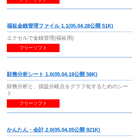
福祉金銭管理ファイル 1.1(05.04.28公開 51K)
エクセルで金銭管理(福祉用)
フリーソフト
財務分析シート 1.0(05.04.19公開 56K)
財務分析と、損益分岐点をグラフ化するためのシー
ト
フリーソフト
かんたん・会計 2.0(05.04.05公開 921K)