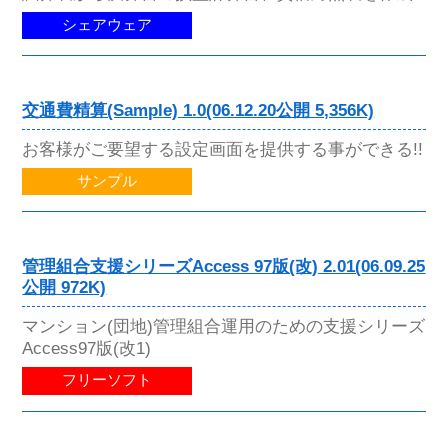
シェアウェア
交通費精算(Sample) 1.0(06.12.20公開 5,356K)
お客様がご要望する設定画面を提供する事ができる!!
サンプル
管理組合支援シリーズAccess 97版(改) 2.01(06.09.25
公開 972K)
マンション(団地)管理組合運用のための支援シリーズ
Access97版(改1)
フリーソフト