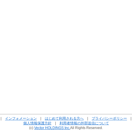
|
インフォメーション
|
はじめて利用される方へ
|
プライバシーポリシー
個人情報保護方針
|
利用者情報の外部送信について
(c)
Vector HOLDINGS Inc.
All Rights Reserved.