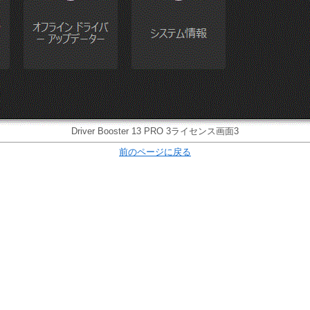
Driver Booster 13 PRO 3ライセンス画面3
前のページに戻る