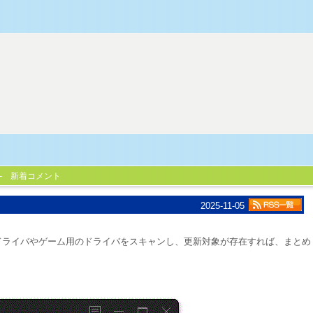
新着コメント
2025-11-05
バイスドライバやゲーム用のドライバをスキャンし、更新対象が存在すれば、まとめ