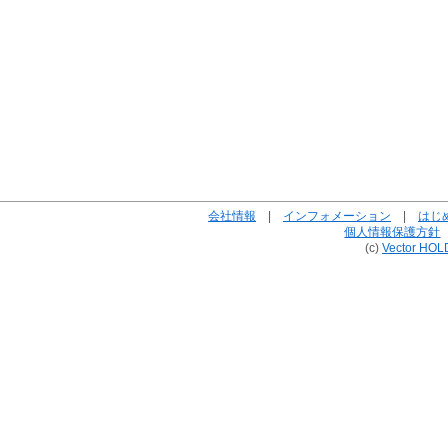
会社情報
|
インフォメーション
|
はじ
個人情報保護方針
(c)
Vector HOL