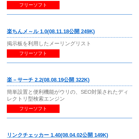
フリーソフト
楽ちんメ～ル 1.0(08.11.18公開 249K)
掲示板を利用したメーリングリスト
フリーソフト
楽－サーチ 2.2(08.08.19公開 322K)
簡単設置と便利機能がウリの、SEO対策されたディ
レクトリ型検索エンジン
フリーソフト
リンクチェッカー 1.40(08.04.02公開 149K)