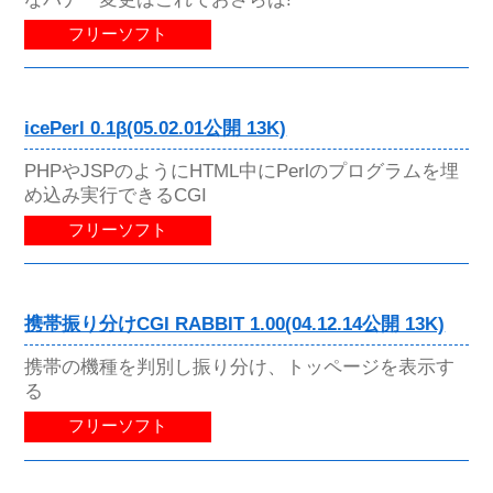
フリーソフト
icePerl 0.1β(05.02.01公開 13K)
PHPやJSPのようにHTML中にPerlのプログラムを埋
め込み実行できるCGI
フリーソフト
携帯振り分けCGI RABBIT 1.00(04.12.14公開 13K)
携帯の機種を判別し振り分け、トッページを表示す
る
フリーソフト