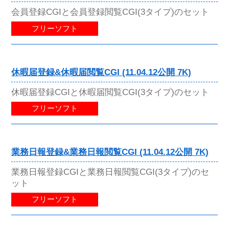
会員登録CGIと会員登録閲覧CGI(3タイプ)のセット
フリーソフト
休暇届登録&休暇届閲覧CGI (11.04.12公開 7K)
休暇届登録CGIと休暇届閲覧CGI(3タイプ)のセット
フリーソフト
業務日報登録&業務日報閲覧CGI (11.04.12公開 7K)
業務日報登録CGIと業務日報閲覧CGI(3タイプ)のセ
ット
フリーソフト