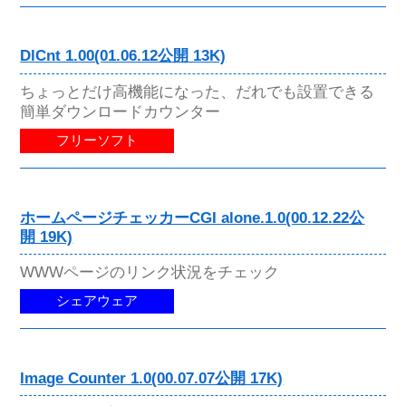
DlCnt 1.00(01.06.12公開 13K)
ちょっとだけ高機能になった、だれでも設置できる
簡単ダウンロードカウンター
フリーソフト
ホームページチェッカーCGI alone.1.0(00.12.22公
開 19K)
WWWページのリンク状況をチェック
シェアウェア
Image Counter 1.0(00.07.07公開 17K)