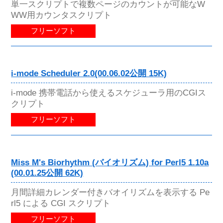
単一スクリプトで複数ページのカウントが可能なW
WW用カウンタスクリプト
フリーソフト
i-mode Scheduler 2.0(00.06.02公開 15K)
i-mode 携帯電話から使えるスケジューラ用のCGIス
クリプト
フリーソフト
Miss M's Biorhythm (バイオリズム) for Perl5 1.10a
(00.01.25公開 62K)
月間詳細カレンダー付きバオイリズムを表示する Pe
rl5 による CGI スクリプト
フリーソフト