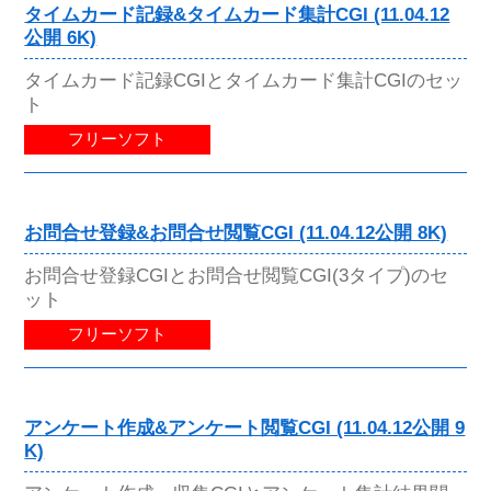
タイムカード記録&タイムカード集計CGI (11.04.12
公開 6K)
タイムカード記録CGIとタイムカード集計CGIのセッ
ト
フリーソフト
お問合せ登録&お問合せ閲覧CGI (11.04.12公開 8K)
お問合せ登録CGIとお問合せ閲覧CGI(3タイプ)のセ
ット
フリーソフト
アンケート作成&アンケート閲覧CGI (11.04.12公開 9
K)