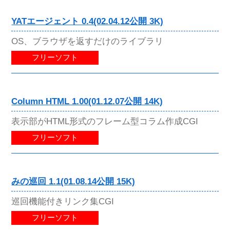
YATエージェント 0.4(02.04.12公開 3K)
OS、ブラウザを返すだけのライブラリ
フリーソフト
Column HTML 1.00(01.12.07公開 14K)
表示部がHTML形式のフレーム型コラム作成CGI
フリーソフト
みの巡回 1.1(01.08.14公開 15K)
巡回機能付きリンク集CGI
フリーソフト