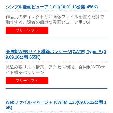
シンプル漫画ビューア 1.0.1(10.01.13公開 456K)
作品別のディレクトリに画像ファイルを置くだけで
動作する、設置の簡単な漫画ビューア用CGI
フリーソフト
会員制WEBサイト構築パッケージ[GATE] Type_F (0
9.09.10公開 655K)
見込み客リスト構築、アクセス制限、会員制WEBサ
イト構築パッケージ
フリーソフト
Webファイルマネージャ KWFM 1.23(09.05.12公開 1
5K)