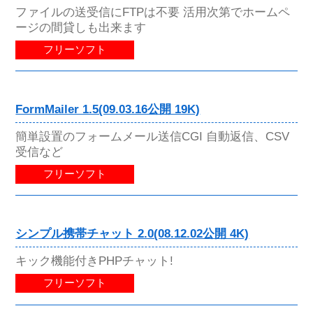
ファイルの送受信にFTPは不要 活用次第でホームペ
ージの間貸しも出来ます
フリーソフト
FormMailer 1.5(09.03.16公開 19K)
簡単設置のフォームメール送信CGI 自動返信、CSV
受信など
フリーソフト
シンプル携帯チャット 2.0(08.12.02公開 4K)
キック機能付きPHPチャット!
フリーソフト