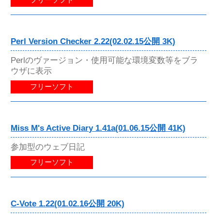
フリーソフト
Perl Version Checker 2.22(02.02.15公開 3K)
Perlのヴァージョン・使用可能な環境変数等をブラ
ウザに表示
フリーソフト
Miss M's Active Diary 1.41a(01.06.15公開 41K)
参加型のウェブ日記
フリーソフト
C-Vote 1.22(01.02.16公開 20K)