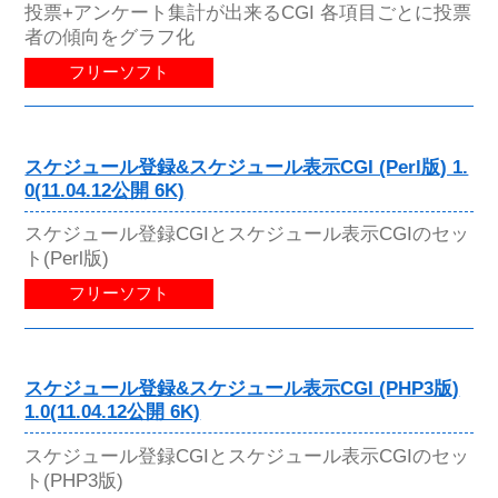
投票+アンケート集計が出来るCGI 各項目ごとに投票
者の傾向をグラフ化
フリーソフト
スケジュール登録&スケジュール表示CGI (Perl版) 1.
0(11.04.12公開 6K)
スケジュール登録CGIとスケジュール表示CGIのセッ
ト(Perl版)
フリーソフト
スケジュール登録&スケジュール表示CGI (PHP3版)
1.0(11.04.12公開 6K)
スケジュール登録CGIとスケジュール表示CGIのセッ
ト(PHP3版)