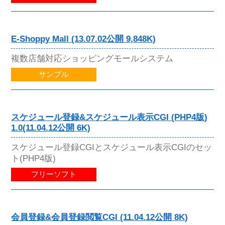
E-Shoppy Mall (13.07.02公開 9,848K)
複数店舗対応ショッピングモールシステム
サンプル
スケジュール登録&スケジュール表示CGI (PHP4版)
1.0(11.04.12公開 6K)
スケジュール登録CGIとスケジュール表示CGIのセッ
ト(PHP4版)
フリーソフト
会員登録&会員登録閲覧CGI (11.04.12公開 8K)