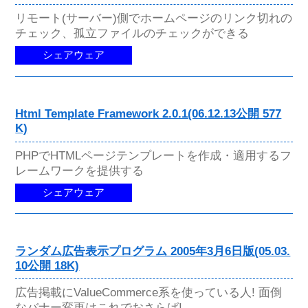
リモート(サーバー)側でホームページのリンク切れの
チェック、孤立ファイルのチェックができる
シェアウェア
Html Template Framework 2.0.1(06.12.13公開 577
K)
PHPでHTMLページテンプレートを作成・適用するフ
レームワークを提供する
シェアウェア
ランダム広告表示プログラム 2005年3月6日版(05.03.
10公開 18K)
広告掲載にValueCommerce系を使っている人! 面倒
なバナー変更はこれでおさらば!