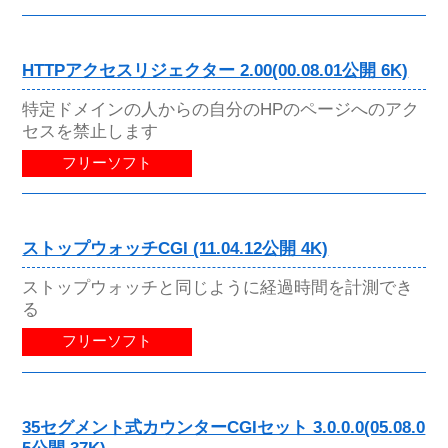
HTTPアクセスリジェクター 2.00(00.08.01公開 6K)
特定ドメインの人からの自分のHPのページへのアク
セスを禁止します
フリーソフト
ストップウォッチCGI (11.04.12公開 4K)
ストップウォッチと同じように経過時間を計測でき
る
フリーソフト
35セグメント式カウンターCGIセット 3.0.0.0(05.08.0