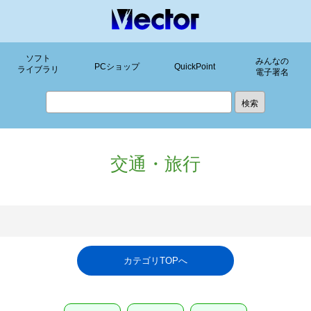
ソフト
みんなの
PCショップ
QuickPoint
ライブラリ
電子署名
交通・旅行
カテゴリTOPへ